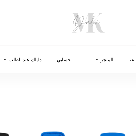
عنا
المتجر
حسابي
دليلك عند الطلب