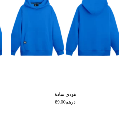
هودي سادة
درهم
89.00