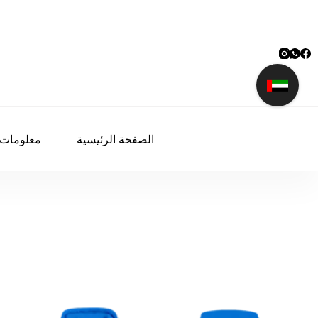
لتجاوز
لى
لمحتوى
الصفحة الرئيسية
معلومات 