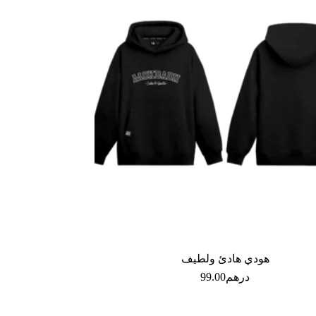
هودي هادئ ولطيف
درهم
99.00