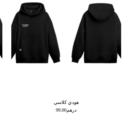
هودي كلاسي
درهم
99.00