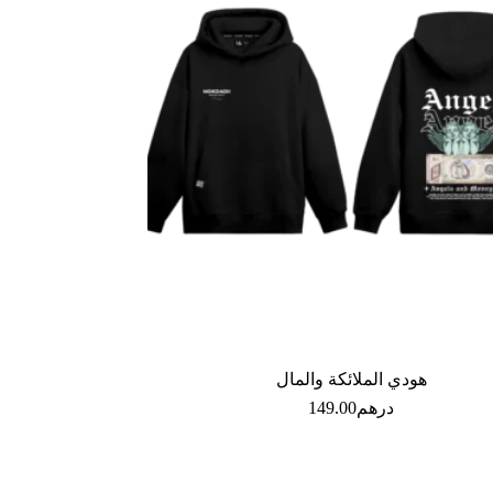
هودي الملائكة والمال
درهم
149.00