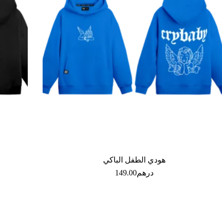
هودي الطفل الباكي
درهم
149.00