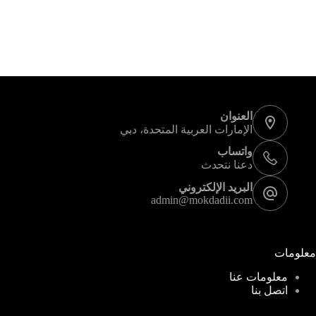
معلومات الاتصال
العنوان
الإمارات العربية المتحدة، دبي
واتساب
دعنا نتحدث
البريد الإلكتروني
admin@mokdadii.com
معلومات
معلومات عنا
اتصل بنا