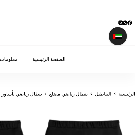
لتجاوز
لى
لمحتوى
الصفحة الرئيسية
معلومات 
الرئيسية
البناطيل
بنطال رياضي مضلع
بنطال رياضي بأساور 