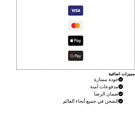
مميزات اضافية
جودة ممتازة
مدفوعات آمنة
ضمان الرضا
الشحن في جميع أنحاء العالم