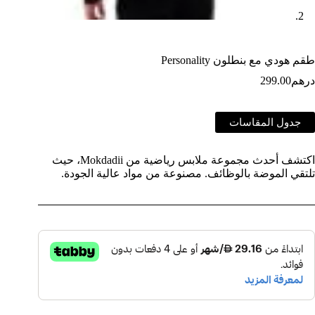
طقم هودي مع بنطلون Personality
درهم
299.00
جدول المقاسات
اكتشف أحدث مجموعة ملابس رياضية من Mokdadii، حيث
تلتقي الموضة بالوظائف. مصنوعة من مواد عالية الجودة.