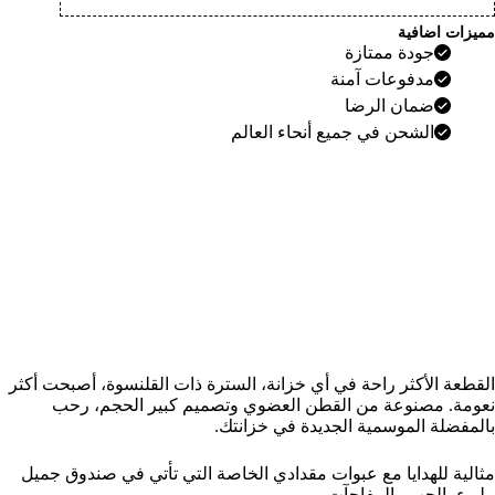
مميزات اضافية
جودة ممتازة
مدفوعات آمنة
ضمان الرضا
الشحن في جميع أنحاء العالم
القطعة الأكثر راحة في أي خزانة، السترة ذات القلنسوة، أصبحت أكثر
نعومة. مصنوعة من القطن العضوي وتصميم كبير الحجم، رحب
بالمفضلة الموسمية الجديدة في خزانتك.
مثالية للهدايا مع عبوات مقدادي الخاصة التي تأتي في صندوق جميل
مليء بالحب والمفاجآت.